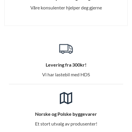
Våre konsulenter hjelper deg gjerne
Levering fra 300kr!
Vi har lastebil med HDS
Norske og Polske byggevarer
Et stort utvalg av produsenter!