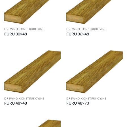
DREWNO KONSTRUKCYJNE
DREWNO KONSTRUKCYJNE
FURU 30×48
FURU 36×48
DREWNO KONSTRUKCYJNE
DREWNO KONSTRUKCYJNE
FURU 48×48
FURU 48×73