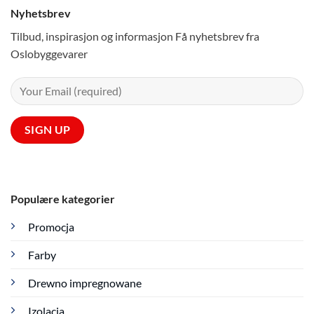
Nyhetsbrev
Tilbud, inspirasjon og informasjon Få nyhetsbrev fra
Oslobyggevarer
Populære kategorier
Promocja
Farby
Drewno impregnowane
Izolacja