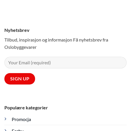
Nyhetsbrev
Tilbud, inspirasjon og informasjon Få nyhetsbrev fra
Oslobyggevarer
Populære kategorier
Promocja
Farby