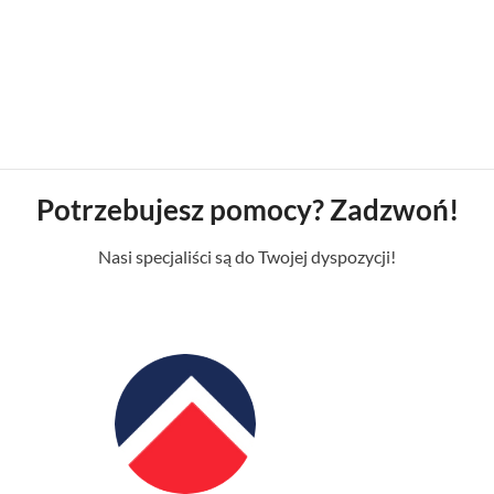
Potrzebujesz pomocy? Zadzwoń!
Nasi specjaliści są do Twojej dyspozycji!