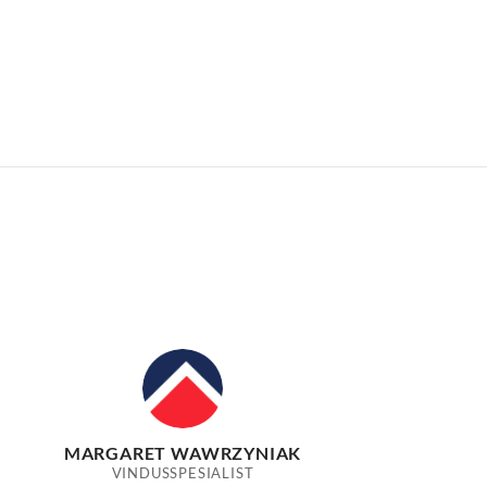
MARGARET WAWRZYNIAK
VINDUSSPESIALIST