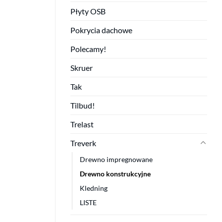
Płyty OSB
Pokrycia dachowe
Polecamy!
Skruer
Tak
Tilbud!
Trelast
Treverk
Drewno impregnowane
Drewno konstrukcyjne
Kledning
LISTE