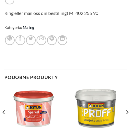
Ring eller mail oss din bestilling! M: 402 255 90
Kategoria:
Maling
PODOBNE PRODUKTY