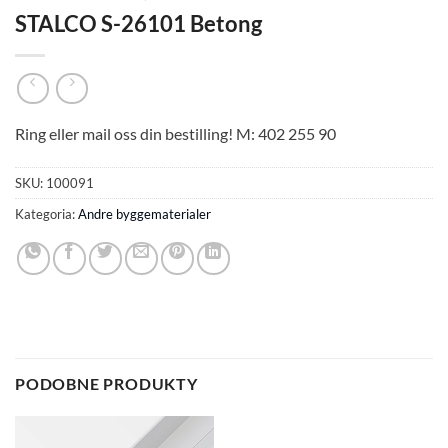
STALCO S-26101 Betong
Ring eller mail oss din bestilling! M: 402 255 90
SKU:
100091
Kategoria:
Andre byggematerialer
PODOBNE PRODUKTY