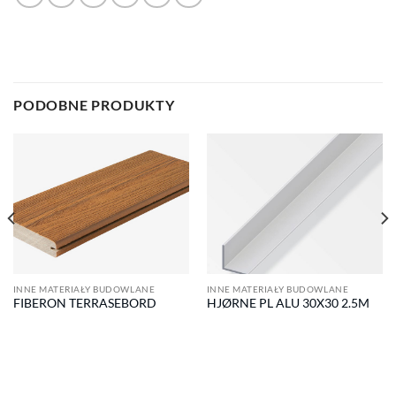
PODOBNE PRODUKTY
INNE MATERIAŁY BUDOWLANE
INNE MATERIAŁY BUDOWLANE
FIBERON TERRASEBORD
HJØRNE PL ALU 30X30 2.5M