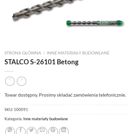
STRONA GŁÓWNA
/
INNE MATERIAŁY BUDOWLANE
STALCO S-26101 Betong
Towar dostępny. Prosimy składać zamówienia telefonicznie.
SKU:
100091
Kategoria:
Inne materiały budowlane