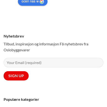
oceń nas w
Nyhetsbrev
Tilbud, inspirasjon og informasjon Få nyhetsbrev fra
Oslobyggevarer
Populære kategorier