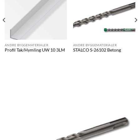
ANDRE BYGGEMATERIALER
ANDRE BYGGEMATERIALER
Profil Tak/Hymling UW 10 3LM
STALCO S-26102 Betong