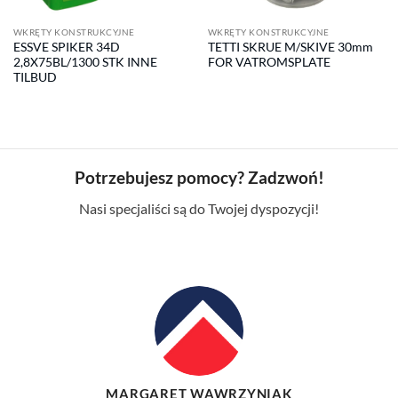
WKRĘTY KONSTRUKCYJNE
WKRĘTY KONSTRUKCYJNE
ESSVE SPIKER 34D
TETTI SKRUE M/SKIVE 30mm
2,8X75BL/1300 STK INNE
FOR VATROMSPLATE
TILBUD
Potrzebujesz pomocy? Zadzwoń!
Nasi specjaliści są do Twojej dyspozycji!
MARGARET WAWRZYNIAK