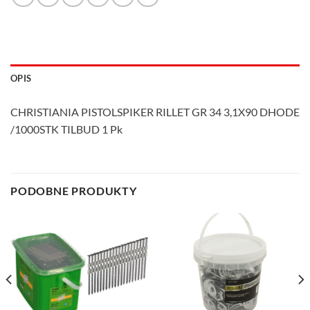
OPIS
CHRISTIANIA PISTOLSPIKER RILLET GR 34 3,1X90 DHODE
/1000STK TILBUD 1 Pk
PODOBNE PRODUKTY