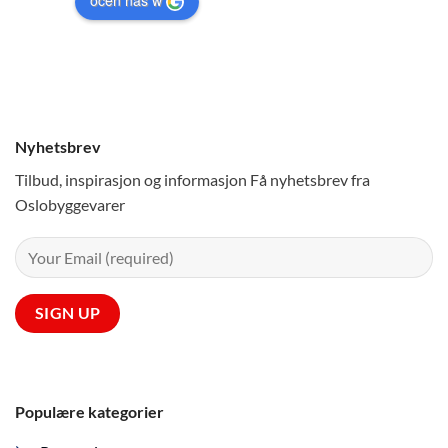
Nyhetsbrev
Tilbud, inspirasjon og informasjon Få nyhetsbrev fra
Oslobyggevarer
Populære kategorier